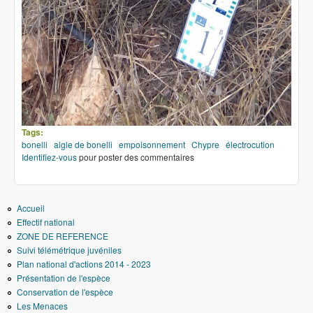
Tags:
bonelli
aigle de bonelli
empoisonnement
Chypre
électrocution
Identifiez-vous
pour poster des commentaires
Accueil
Effectif national
ZONE DE REFERENCE
Suivi télémétrique juvéniles
Plan national d'actions 2014 - 2023
Présentation de l'espèce
Conservation de l'espèce
Les Menaces