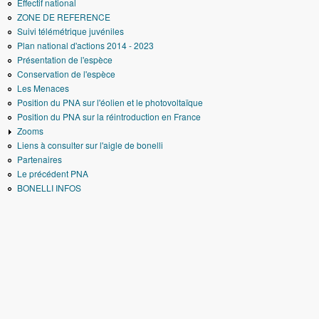
Effectif national
ZONE DE REFERENCE
Suivi télémétrique juvéniles
Plan national d'actions 2014 - 2023
Présentation de l'espèce
Conservation de l'espèce
Les Menaces
Position du PNA sur l'éolien et le photovoltaïque
Position du PNA sur la réintroduction en France
Zooms
Liens à consulter sur l'aigle de bonelli
Partenaires
Le précédent PNA
BONELLI INFOS