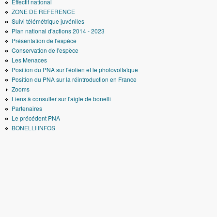
Effectif national
ZONE DE REFERENCE
Suivi télémétrique juvéniles
Plan national d'actions 2014 - 2023
Présentation de l'espèce
Conservation de l'espèce
Les Menaces
Position du PNA sur l'éolien et le photovoltaïque
Position du PNA sur la réintroduction en France
Zooms
Liens à consulter sur l'aigle de bonelli
Partenaires
Le précédent PNA
BONELLI INFOS