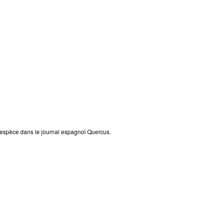
 l'espèce dans le journal espagnol Quercus.