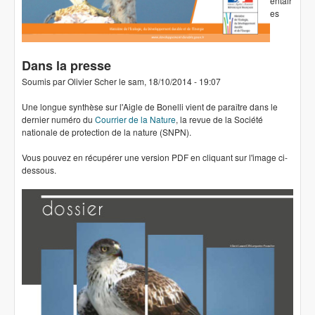
entair
es
Dans la presse
Soumis par
Olivier Scher
le
sam, 18/10/2014 - 19:07
Une longue synthèse sur l'Aigle de Bonelli vient de paraître dans le
dernier numéro du
Courrier de la Nature
, la revue de la Société
nationale de protection de la nature (SNPN).
Vous pouvez en récupérer une version PDF en cliquant sur l'image ci-
dessous.